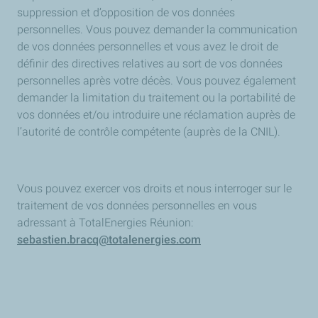
suppression et d’opposition de vos données
personnelles. Vous pouvez demander la communication
de vos données personnelles et vous avez le droit de
définir des directives relatives au sort de vos données
personnelles après votre décès. Vous pouvez également
demander la limitation du traitement ou la portabilité de
vos données et/ou introduire une réclamation auprès de
l’autorité de contrôle compétente (auprès de la CNIL).
Vous pouvez exercer vos droits et nous interroger sur le
traitement de vos données personnelles en vous
adressant à TotalEnergies Réunion:
sebastien.bracq@totalenergies.com