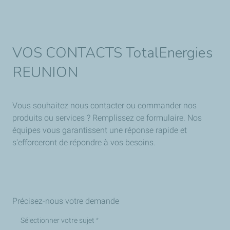
VOS CONTACTS TotalEnergies
REUNION
Vous souhaitez nous contacter ou commander nos
produits ou services ? Remplissez ce formulaire. Nos
équipes vous garantissent une réponse rapide et
s'efforceront de répondre à vos besoins.
Précisez-nous votre demande
Sélectionner votre sujet
*