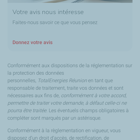
Votre avis nous intéresse
Faites-nous savoir ce que vous pensez
Donnez votre avis
Conformément aux dispositions de la réglementation sur
la protection des données
personnelles,
TotalEnergies Réunion
en tant que
responsable de traitement, traite vos données et sont
nécessaires aux fins de,
conformément à votre accord,
permettre de traiter votre demande, à défaut celle-ci ne
pourra être traitée.
Les éventuels champs obligatoires à
compléter sont marqués par un astérisque.
Conformément à la règlementation en vigueur, vous
disposez d’un droit d’accès, de rectification, de