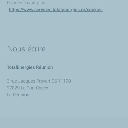
Pour en savoir plus
:
https://www.services.totalenergies.re/cookies
Nous écrire
TotalEnergies Réunion
3 rue Jacques Prévert CS 11190
97829 Le Port Cedex
La Réunion