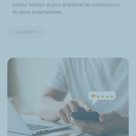
visiteur humain et pour empêcher les soumissions
de spam automatisées.
Soumettre