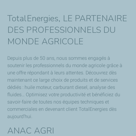
TotalEnergies, LE PARTENAIRE
DES PROFESSIONNELS DU
MONDE AGRICOLE
Depuis plus de 50 ans, nous sommes engagés à
soutenir les professionnels du monde agricole grâce à
une offre répondant à leurs attentes. Découvrez dès
maintenant ce large choix de produits et de services
dédiés : huile moteur, carburant diesel, analyse des
fluides… Optimisez votre productivité et bénéficiez du
savoir-faire de toutes nos équipes techniques et
commerciales en devenant client TotalEnergies dès
aujourd’hui.
ANAC AGRI