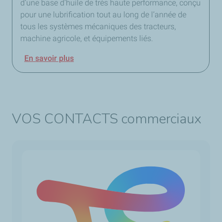
d’une base d’huile de très haute performance, conçu
pour une lubrification tout au long de l’année de
tous les systèmes mécaniques des tracteurs,
machine agricole, et équipements liés.
En savoir plus
VOS CONTACTS commerciaux