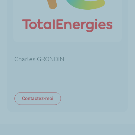
Charles GRONDIN
Contactez-moi