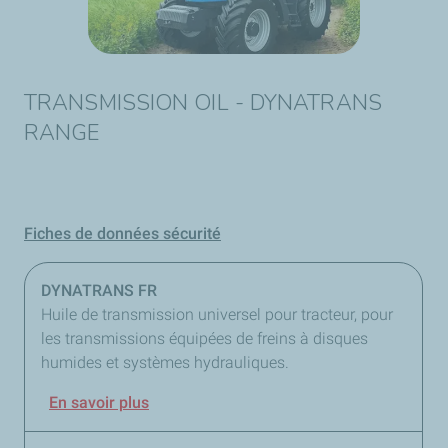
TRANSMISSION OIL - DYNATRANS
RANGE
Fiches de données sécurité
DYNATRANS FR
Huile de transmission universel pour tracteur, pour
les transmissions équipées de freins à disques
humides et systèmes hydrauliques.
En savoir plus