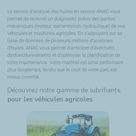
Le service d’analyse des huiles en service ANAC vous
permet de recevoir un diagnostic précis des parties
mécaniques (moteur, transmission, hydraulique) de vos
véhicules et machines agricoles. En s’appuyant sur sa
base de données de plusieurs millions d’analyses
d’huiles, ANAC vous permet d’anticiper d’éventuels
dysfonctionnements et d’optimiser la planification de
votre maintenance. Votre matériel est ainsi performant
plus longtemps, tandis que le coût de votre parc est
mieux contrôlé.
Découvrez notre gamme de lubrifiants
pour les véhicules agricoles