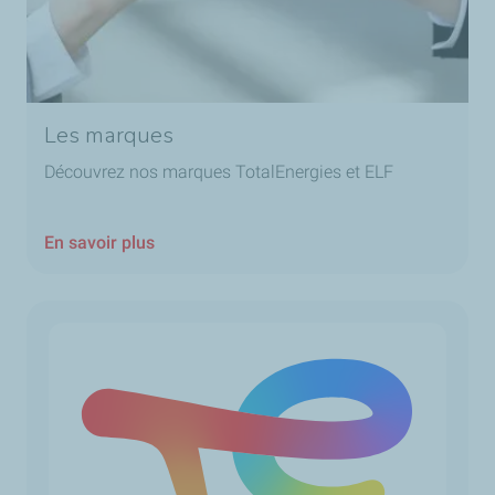
Les marques
Découvrez nos marques TotalEnergies et ELF
En savoir plus