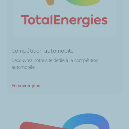
Compétition automobile
Découvrez notre site dédié à la compétition
automobile
En savoir plus