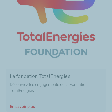
La fondation TotalEnergies
Découvrez les engagements de la Fondation
TotalEnergies
En savoir plus