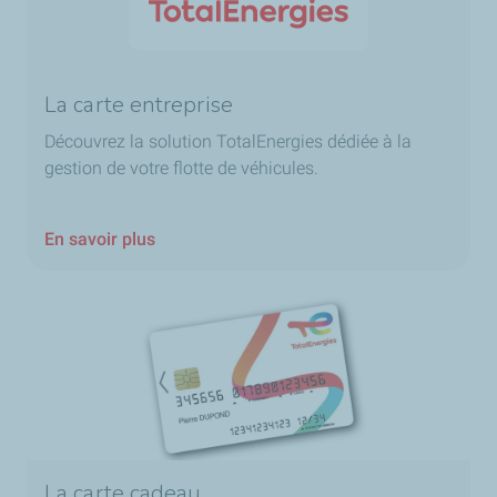
La carte entreprise
Découvrez la solution TotalEnergies dédiée à la
gestion de votre flotte de véhicules.
En savoir plus
La carte cadeau