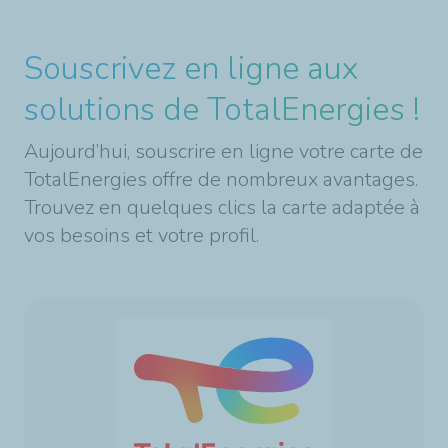
Souscrivez en ligne aux
solutions de TotalEnergies !
Aujourd’hui, souscrire en ligne votre carte de
TotalEnergies offre de nombreux avantages.
Trouvez en quelques clics la carte adaptée à
vos besoins et votre profil.