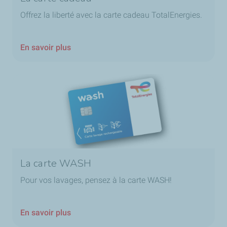
Offrez la liberté avec la carte cadeau TotalEnergies.
En savoir plus
La carte WASH
Pour vos lavages, pensez à la carte WASH!
En savoir plus