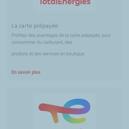
La carte prépayée
Profitez des avantages de la carte prépayée, pour
consommer du carburant, des
produits et des services en boutique.
En savoir plus