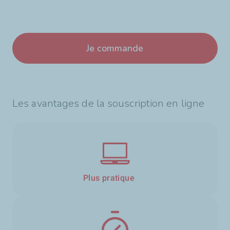
Je commande
Les avantages de la souscription en ligne
Plus pratique