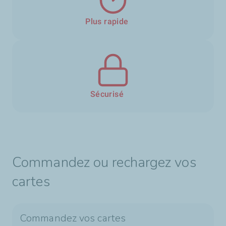
Plus rapide
Sécurisé
Commandez ou rechargez vos
cartes
Commandez vos cartes