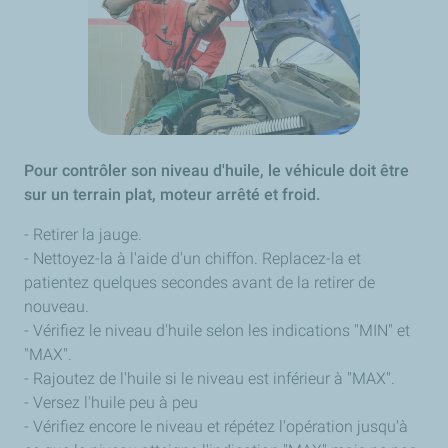
Pour contrôler son niveau d'huile, le véhicule doit être
sur un terrain plat, moteur arrêté et froid.
- Retirer la jauge.
- Nettoyez-la à l'aide d'un chiffon. Replacez-la et
patientez quelques secondes avant de la retirer de
nouveau.
- Vérifiez le niveau d'huile selon les indications "MIN" et
"MAX".
- Rajoutez de l'huile si le niveau est inférieur à "MAX".
- Versez l'huile peu à peu
- Vérifiez encore le niveau et répétez l'opération jusqu'à