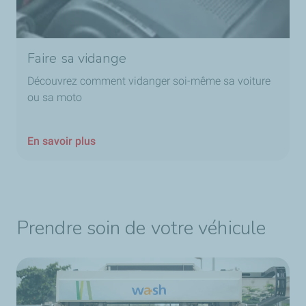
Faire sa vidange
Découvrez comment vidanger soi-même sa voiture
ou sa moto
En savoir plus
Prendre soin de votre véhicule