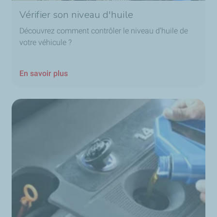
Vérifier son niveau d'huile
Découvrez comment contrôler le niveau d’huile de
votre véhicule ?
En savoir plus