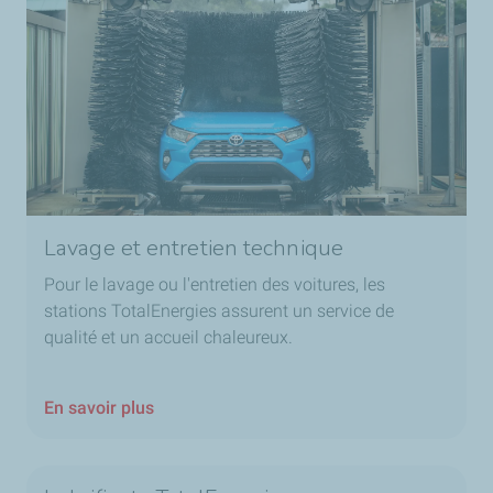
Lavage et entretien technique
Pour le lavage ou l'entretien des voitures, les
stations TotalEnergies assurent un service de
qualité et un accueil chaleureux.
En savoir plus