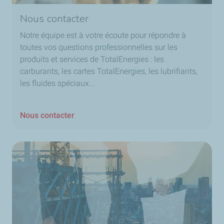
Nous contacter
Notre équipe est à votre écoute pour répondre à
toutes vos questions professionnelles sur les
produits et services de TotalEnergies : les
carburants, les cartes TotalEnergies, les lubrifiants,
les fluides spéciaux...
Nous contacter