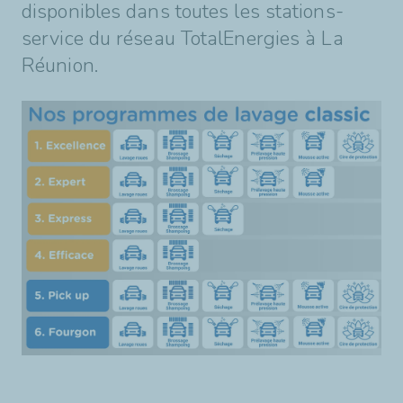
disponibles dans toutes les stations-
service du réseau TotalEnergies à La
Réunion.