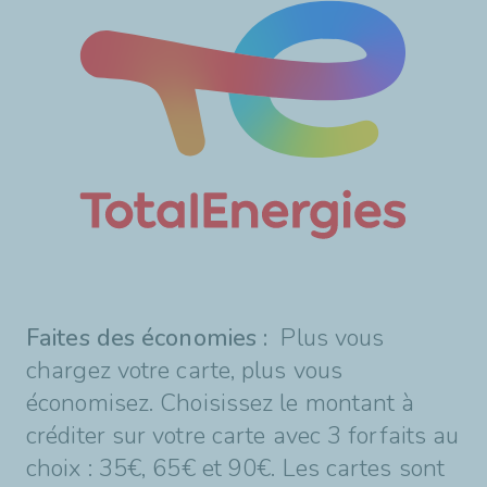
Faites des économies :
Plus vous
chargez votre carte, plus vous
économisez. Choisissez le montant à
créditer sur votre carte avec 3 forfaits au
choix : 35€, 65€ et 90€. Les cartes sont