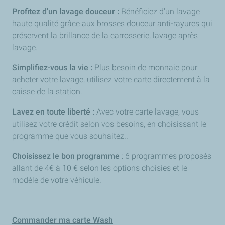
Profitez d'un lavage douceur :
Bénéficiez d’un lavage
haute qualité grâce aux brosses douceur anti-rayures qui
préservent la brillance de la carrosserie, lavage après
lavage.
Simplifiez-vous la vie :
Plus besoin de monnaie pour
acheter votre lavage, utilisez votre carte directement à la
caisse de la station.
Lavez en toute liberté :
Avec votre carte lavage, vous
utilisez votre crédit selon vos besoins, en choisissant le
programme que vous souhaitez..
Choisissez le bon programme
: 6 programmes proposés
allant de 4€ à 10 € selon les options choisies et le
modèle de votre véhicule.
Commander ma carte Wash