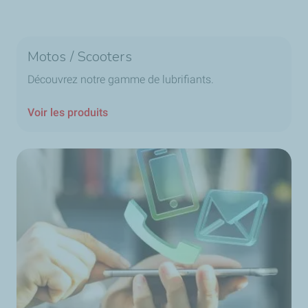
Motos / Scooters
Découvrez notre gamme de lubrifiants.
Voir les produits